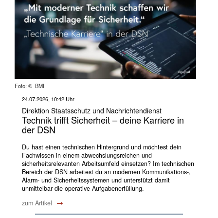
Foto: © BMI
24.07.2026, 10:42 Uhr
Direktion Staatsschutz und Nachrichtendienst
Technik trifft Sicherheit – deine Karriere in
der DSN
Du hast einen technischen Hintergrund und möchtest dein
Fachwissen in einem abwechslungsreichen und
sicherheitsrelevanten Arbeitsumfeld einsetzen? Im technischen
Bereich der DSN arbeitest du an modernen Kommunikations-,
Alarm- und Sicherheitssystemen und unterstützt damit
unmittelbar die operative Aufgabenerfüllung.
zum Artikel