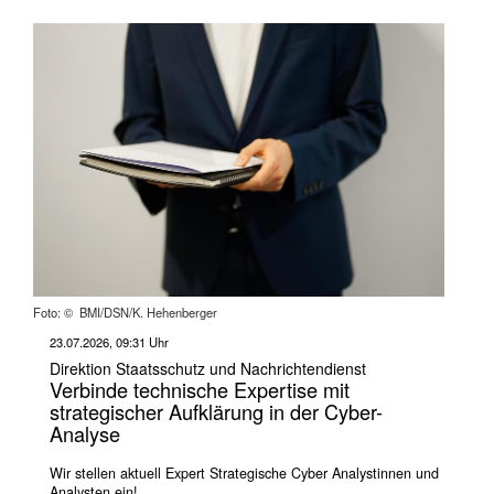
Foto: © BMI/DSN/K. Hehenberger
23.07.2026, 09:31 Uhr
Direktion Staatsschutz und Nachrichtendienst
Verbinde technische Expertise mit
strategischer Aufklärung in der Cyber-
Analyse
Wir stellen aktuell Expert Strategische Cyber Analystinnen und
Analysten ein!