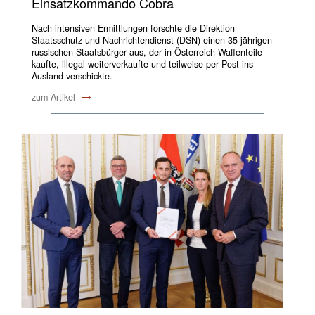
Einsatzkommando Cobra
Nach intensiven Ermittlungen forschte die Direktion
Staatsschutz und Nachrichtendienst (DSN) einen 35-jährigen
russischen Staatsbürger aus, der in Österreich Waffenteile
kaufte, illegal weiterverkaufte und teilweise per Post ins
Ausland verschickte.
zum Artikel