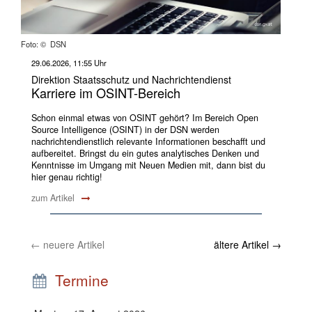
Foto: © DSN
29.06.2026, 11:55 Uhr
Direktion Staatsschutz und Nachrichtendienst
Karriere im OSINT-Bereich
Schon einmal etwas von OSINT gehört? Im Bereich Open
Source Intelligence (OSINT) in der DSN werden
nachrichtendienstlich relevante Informationen beschafft und
aufbereitet. Bringst du ein gutes analytisches Denken und
Kenntnisse im Umgang mit Neuen Medien mit, dann bist du
hier genau richtig!
zum Artikel
←
neuere Artikel
ältere Artikel
→
Termine