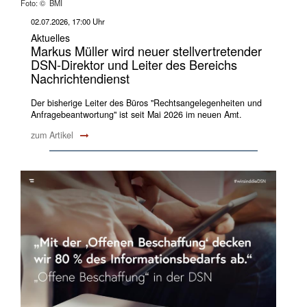
Foto: © BMI
02.07.2026, 17:00 Uhr
Aktuelles
Markus Müller wird neuer stellvertretender
DSN-Direktor und Leiter des Bereichs
Nachrichtendienst
Der bisherige Leiter des Büros "Rechtsangelegenheiten und
Anfragebeantwortung" ist seit Mai 2026 im neuen Amt.
zum Artikel