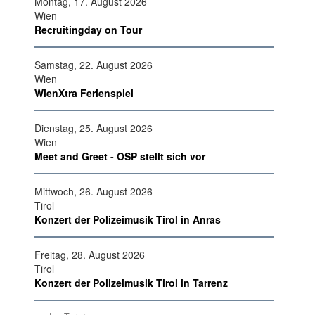
Montag, 17. August 2026
Wien
Recruitingday on Tour
Samstag, 22. August 2026
Wien
WienXtra Ferienspiel
Dienstag, 25. August 2026
Wien
Meet and Greet - OSP stellt sich vor
Mittwoch, 26. August 2026
Tirol
Konzert der Polizeimusik Tirol in Anras
Freitag, 28. August 2026
Tirol
Konzert der Polizeimusik Tirol in Tarrenz