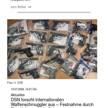
zum Artikel
Foto: © DSN
13.07.2026, 14:21 Uhr
Aktuelles
DSN forscht internationalen
Waffenschmuggler aus – Festnahme durch