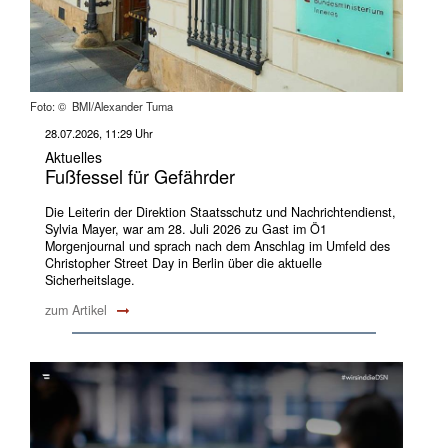
Foto: © BMI/Alexander Tuma
28.07.2026, 11:29 Uhr
Aktuelles
Fußfessel für Gefährder
Die Leiterin der Direktion Staatsschutz und Nachrichtendienst,
Sylvia Mayer, war am 28. Juli 2026 zu Gast im Ö1
Morgenjournal und sprach nach dem Anschlag im Umfeld des
Christopher Street Day in Berlin über die aktuelle
Sicherheitslage.
zum Artikel