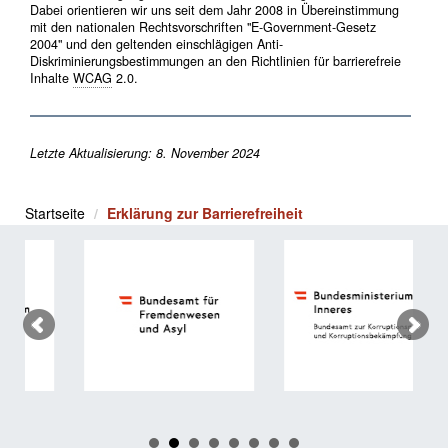
Dabei orientieren wir uns seit dem Jahr 2008 in Übereinstimmung
mit den nationalen Rechtsvorschriften "E-Government-Gesetz
2004" und den geltenden einschlägigen Anti-
Diskriminierungsbestimmungen an den Richtlinien für barrierefreie
Inhalte
WCAG
2.0.
Letzte Aktualisierung: 8. November 2024
Startseite
Erklärung zur Barrierefreiheit