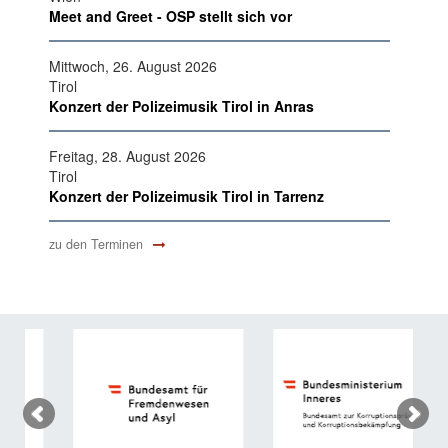
Meet and Greet - OSP stellt sich vor
Mittwoch, 26. August 2026
Tirol
Konzert der Polizeimusik Tirol in Anras
Freitag, 28. August 2026
Tirol
Konzert der Polizeimusik Tirol in Tarrenz
zu den Terminen