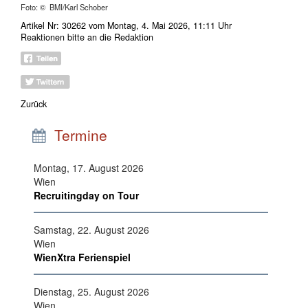
Foto: © BMI/Karl Schober
Artikel Nr: 30262 vom Montag, 4. Mai 2026, 11:11 Uhr
Reaktionen bitte an
die Redaktion
Zurück
Termine
Montag, 17. August 2026
Wien
Recruitingday on Tour
Samstag, 22. August 2026
Wien
WienXtra Ferienspiel
Dienstag, 25. August 2026
Wien