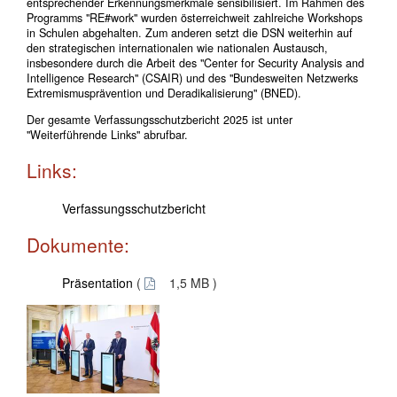
entsprechender Erkennungsmerkmale sensibilisiert. Im Rahmen des
Programms "RE#work" wurden österreichweit zahlreiche Workshops
in Schulen abgehalten. Zum anderen setzt die DSN weiterhin auf
den strategischen internationalen wie nationalen Austausch,
insbesondere durch die Arbeit des "Center for Security Analysis and
Intelligence Research" (CSAIR) und des "Bundesweiten Netzwerks
Extremismusprävention und Deradikalisierung" (BNED).
Der gesamte Verfassungsschutzbericht 2025 ist unter
"Weiterführende Links" abrufbar.
Links:
Verfassungsschutzbericht
Dokumente:
Präsentation
(
1,5 MB )