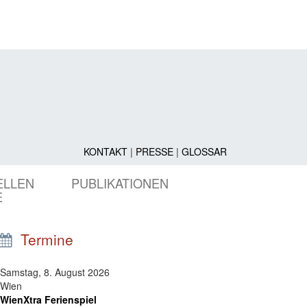
KONTAKT
|
PRESSE
|
GLOSSAR
ELLEN
PUBLIKATIONEN
E
Termine
Samstag, 8. August 2026
Wien
WienXtra Ferienspiel