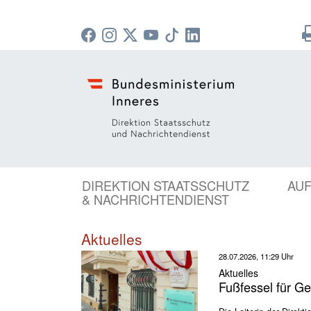
DIREKTION STAATSSCHUTZ
AU
& NACHRICHTENDIENST
Aktuelles
28.07.2026, 11:29 Uhr
Aktuelles
Fußfessel für Ge