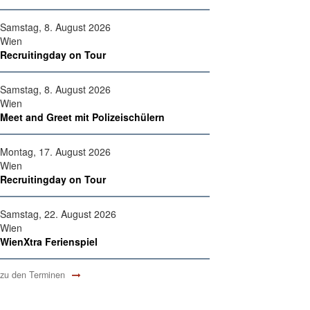
Samstag, 8. August 2026
Wien
Recruitingday on Tour
Samstag, 8. August 2026
Wien
Meet and Greet mit Polizeischülern
Montag, 17. August 2026
Wien
Recruitingday on Tour
Samstag, 22. August 2026
Wien
WienXtra Ferienspiel
zu den Terminen