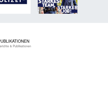
PUBLIKATIONEN
erichte & Publikationen