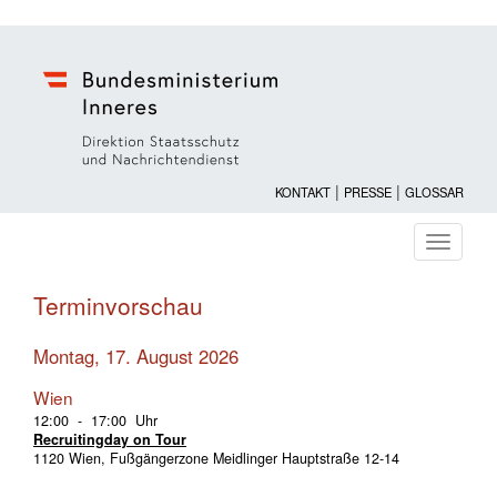
|
|
KONTAKT
PRESSE
GLOSSAR
Navigati
ein-/au
Terminvorschau
Montag, 17. August 2026
Wien
12:00 - 17:00 Uhr
Recruitingday on Tour
1120 Wien, Fußgängerzone Meidlinger Hauptstraße 12-14