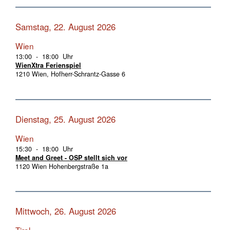
Samstag, 22. August 2026
Wien
13:00 - 18:00 Uhr
WienXtra Ferienspiel
1210 Wien, Hofherr-Schrantz-Gasse 6
Dienstag, 25. August 2026
Wien
15:30 - 18:00 Uhr
Meet and Greet - OSP stellt sich vor
1120 Wien Hohenbergstraße 1a
Mittwoch, 26. August 2026
Tirol