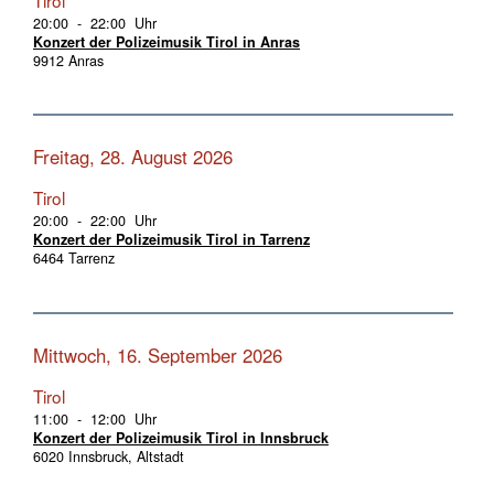
20:00 - 22:00 Uhr
Konzert der Polizeimusik Tirol in Anras
9912 Anras
Freitag, 28. August 2026
Tirol
20:00 - 22:00 Uhr
Konzert der Polizeimusik Tirol in Tarrenz
6464 Tarrenz
Mittwoch, 16. September 2026
Tirol
11:00 - 12:00 Uhr
Konzert der Polizeimusik Tirol in Innsbruck
6020 Innsbruck, Altstadt