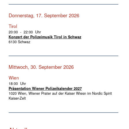
Donnerstag, 17. September 2026
Tirol
20:00 - 22:00 Uhr
Konzert der Polizeimusik Tirol in Schwaz
6130 Schwaz
Mittwoch, 30. September 2026
Wien
18:00 Uhr
Präsentation Wiener Polizeikalender 2027
1020 Wien, Wiener Prater auf der Kaiser Wiesn im Nordic Spirit
Kaiser-Zelt