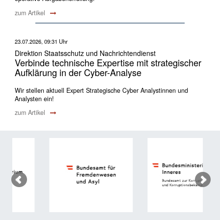
zum Artikel
23.07.2026, 09:31 Uhr
Direktion Staatsschutz und Nachrichtendienst
Verbinde technische Expertise mit strategischer
Aufklärung in der Cyber-Analyse
Wir stellen aktuell Expert Strategische Cyber Analystinnen und
Analysten ein!
zum Artikel