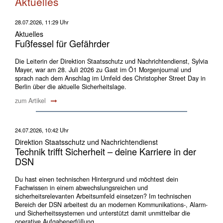
Aktuelles
28.07.2026, 11:29 Uhr
Aktuelles
Fußfessel für Gefährder
Die Leiterin der Direktion Staatsschutz und Nachrichtendienst, Sylvia
Mayer, war am 28. Juli 2026 zu Gast im Ö1 Morgenjournal und
sprach nach dem Anschlag im Umfeld des Christopher Street Day in
Berlin über die aktuelle Sicherheitslage.
zum Artikel
24.07.2026, 10:42 Uhr
Direktion Staatsschutz und Nachrichtendienst
Technik trifft Sicherheit – deine Karriere in der
DSN
Du hast einen technischen Hintergrund und möchtest dein
Fachwissen in einem abwechslungsreichen und
sicherheitsrelevanten Arbeitsumfeld einsetzen? Im technischen
Bereich der DSN arbeitest du an modernen Kommunikations-, Alarm-
und Sicherheitssystemen und unterstützt damit unmittelbar die
operative Aufgabenerfüllung.