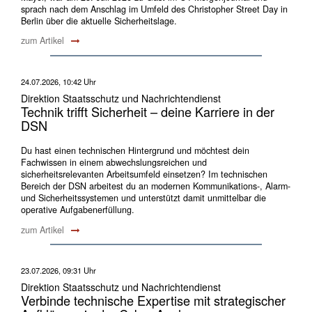
sprach nach dem Anschlag im Umfeld des Christopher Street Day in
Berlin über die aktuelle Sicherheitslage.
zum Artikel
24.07.2026, 10:42 Uhr
Direktion Staatsschutz und Nachrichtendienst
Technik trifft Sicherheit – deine Karriere in der
DSN
Du hast einen technischen Hintergrund und möchtest dein
Fachwissen in einem abwechslungsreichen und
sicherheitsrelevanten Arbeitsumfeld einsetzen? Im technischen
Bereich der DSN arbeitest du an modernen Kommunikations-, Alarm-
und Sicherheitssystemen und unterstützt damit unmittelbar die
operative Aufgabenerfüllung.
zum Artikel
23.07.2026, 09:31 Uhr
Direktion Staatsschutz und Nachrichtendienst
Verbinde technische Expertise mit strategischer