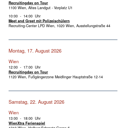
Recruitingday on Tour
1100 Wien, Altes Landgut - Vorplatz U1
10:00 - 14:00 Uhr
Meet and Greet mit Polizeischülern
Recruiting-Center LPD Wien, 1020 Wien, Ausstellungstraße 44
Montag, 17. August 2026
Wien
12:00 - 17:00 Uhr
Recruitingday on Tour
1120 Wien, Fußgängerzone Meidlinger Hauptstraße 12-14
Samstag, 22. August 2026
Wien
13:00 - 18:00 Uhr
WienXtra Ferienspiel