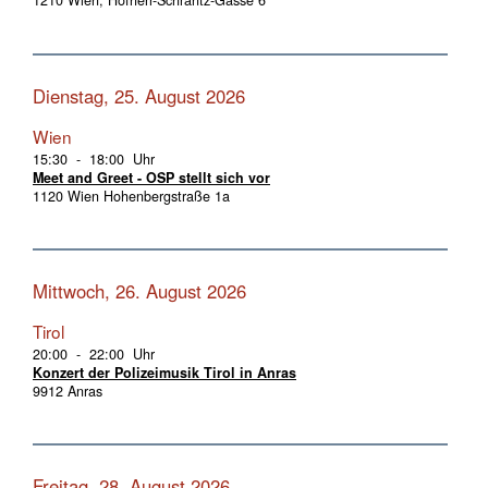
1210 Wien, Hofherr-Schrantz-Gasse 6
Dienstag, 25. August 2026
Wien
15:30 - 18:00 Uhr
Meet and Greet - OSP stellt sich vor
1120 Wien Hohenbergstraße 1a
Mittwoch, 26. August 2026
Tirol
20:00 - 22:00 Uhr
Konzert der Polizeimusik Tirol in Anras
9912 Anras
Freitag, 28. August 2026