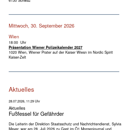
6130 Schwaz
Mittwoch, 30. September 2026
Wien
18:00 Uhr
Präsentation Wiener Polizeikalender 2027
1020 Wien, Wiener Prater auf der Kaiser Wiesn im Nordic Spirit
Kaiser-Zelt
Aktuelles
28.07.2026, 11:29 Uhr
Aktuelles
Fußfessel für Gefährder
Die Leiterin der Direktion Staatsschutz und Nachrichtendienst, Sylvia
Mayer, war am 28. Juli 2026 zu Gast im Ö1 Morgenjournal und