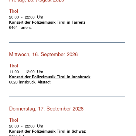
Tirol
20:00 - 22:00 Uhr
Konzert der Polizeimusik Tirol in Tarrenz
6464 Tarrenz
Mittwoch, 16. September 2026
Tirol
11:00 - 12:00 Uhr
Konzert der Polizeimusik Tirol in Innsbruck
6020 Innsbruck, Altstadt
Donnerstag, 17. September 2026
Tirol
20:00 - 22:00 Uhr
Konzert der Polizeimusik Tirol in Schwaz