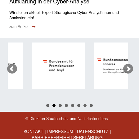
Aufklärung in der Cyber-Analyse
Wir stellen aktuell Expert Strategische Cyber Analystinnen und
Analysten ein!
zum Artikel
© Direktion Staatsschutz und Nachrichtendienst
KONTAKT
|
IMPRESSUM
|
DATENSCHUTZ
|
BARRIEREFREIHEITSERKLÄRUNG