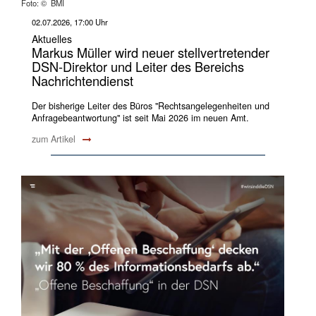
Foto: © BMI
02.07.2026, 17:00 Uhr
Aktuelles
Markus Müller wird neuer stellvertretender
DSN-Direktor und Leiter des Bereichs
Nachrichtendienst
Der bisherige Leiter des Büros "Rechtsangelegenheiten und
Anfragebeantwortung" ist seit Mai 2026 im neuen Amt.
zum Artikel