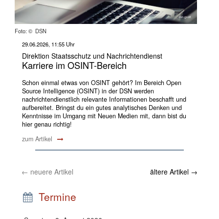
Foto: © DSN
29.06.2026, 11:55 Uhr
Direktion Staatsschutz und Nachrichtendienst
Karriere im OSINT-Bereich
Schon einmal etwas von OSINT gehört? Im Bereich Open
Source Intelligence (OSINT) in der DSN werden
nachrichtendienstlich relevante Informationen beschafft und
aufbereitet. Bringst du ein gutes analytisches Denken und
Kenntnisse im Umgang mit Neuen Medien mit, dann bist du
hier genau richtig!
zum Artikel
←
neuere Artikel
ältere Artikel
→
Termine