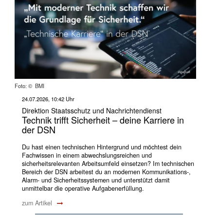
Foto: © BMI
24.07.2026, 10:42 Uhr
Direktion Staatsschutz und Nachrichtendienst
Technik trifft Sicherheit – deine Karriere in
der DSN
Du hast einen technischen Hintergrund und möchtest dein
Fachwissen in einem abwechslungsreichen und
sicherheitsrelevanten Arbeitsumfeld einsetzen? Im technischen
Bereich der DSN arbeitest du an modernen Kommunikations-,
Alarm- und Sicherheitssystemen und unterstützt damit
unmittelbar die operative Aufgabenerfüllung.
zum Artikel