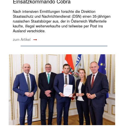
Einsatzkommando Cobra
Nach intensiven Ermittlungen forschte die Direktion
Staatsschutz und Nachrichtendienst (DSN) einen 35-jährigen
russischen Staatsbürger aus, der in Österreich Waffenteile
kaufte, illegal weiterverkaufte und teilweise per Post ins
Ausland verschickte.
zum Artikel