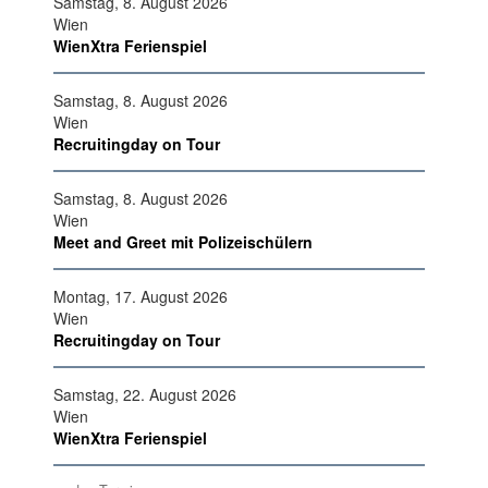
Samstag, 8. August 2026
Wien
WienXtra Ferienspiel
Samstag, 8. August 2026
Wien
Recruitingday on Tour
Samstag, 8. August 2026
Wien
Meet and Greet mit Polizeischülern
Montag, 17. August 2026
Wien
Recruitingday on Tour
Samstag, 22. August 2026
Wien
WienXtra Ferienspiel