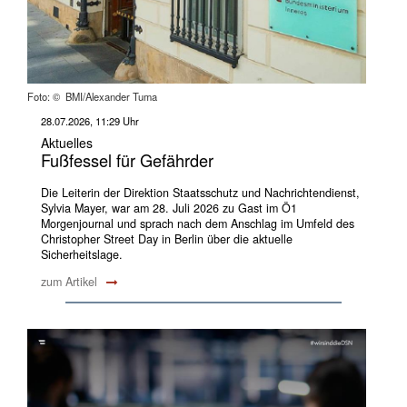
Foto: © BMI/Alexander Tuma
28.07.2026, 11:29 Uhr
Aktuelles
Fußfessel für Gefährder
Die Leiterin der Direktion Staatsschutz und Nachrichtendienst,
Sylvia Mayer, war am 28. Juli 2026 zu Gast im Ö1
Morgenjournal und sprach nach dem Anschlag im Umfeld des
Christopher Street Day in Berlin über die aktuelle
Sicherheitslage.
zum Artikel