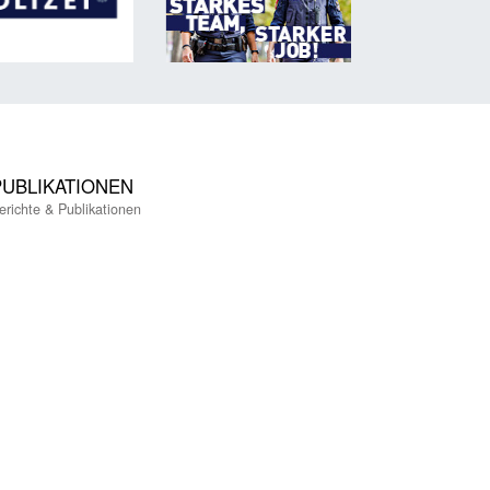
PUBLIKATIONEN
erichte & Publikationen