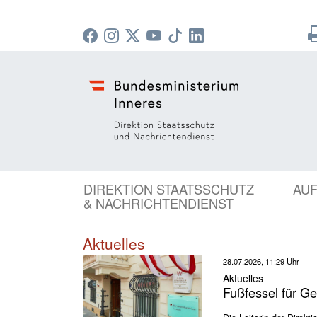
DIREKTION STAATSSCHUTZ
AU
& NACHRICHTENDIENST
Aktuelles
28.07.2026, 11:29 Uhr
Aktuelles
Fußfessel für Ge