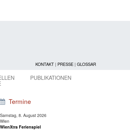
KONTAKT
|
PRESSE
|
GLOSSAR
ELLEN
PUBLIKATIONEN
E
Termine
Samstag, 8. August 2026
Wien
WienXtra Ferienspiel