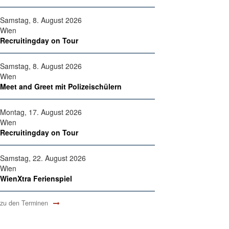
Samstag, 8. August 2026
Wien
Recruitingday on Tour
Samstag, 8. August 2026
Wien
Meet and Greet mit Polizeischülern
Montag, 17. August 2026
Wien
Recruitingday on Tour
Samstag, 22. August 2026
Wien
WienXtra Ferienspiel
zu den Terminen