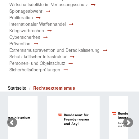
Wirtschaftsdelikte im Verfassungsschutz
Spionageabwehr
Proliferation
Internationaler Waffenhandel
Kriegsverbrechen
Cybersicherheit
Prävention
Extremismusprävention und Deradikalisierung
Schutz kritischer Infrastruktur
Personen- und Objektschutz
Sicherheitsüberprüfungen
Startseite
Rechtsextremismus